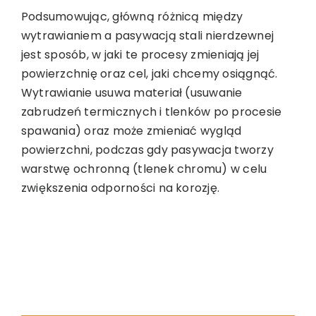
Podsumowując, główną różnicą między
wytrawianiem a pasywacją stali nierdzewnej
jest sposób, w jaki te procesy zmieniają jej
powierzchnię oraz cel, jaki chcemy osiągnąć.
Wytrawianie usuwa materiał (usuwanie
zabrudzeń termicznych i tlenków po procesie
spawania) oraz może zmieniać wygląd
powierzchni, podczas gdy pasywacja tworzy
warstwę ochronną (tlenek chromu) w celu
zwiększenia odporności na korozję.