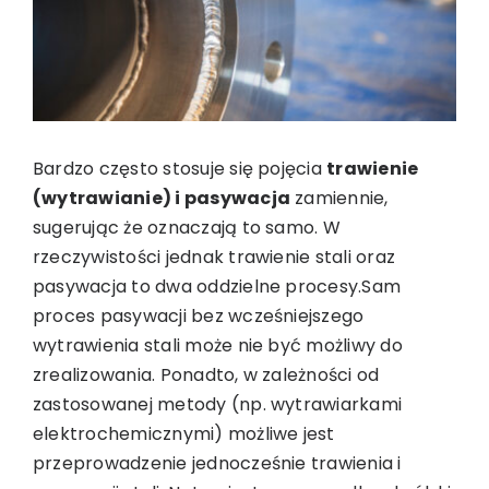
Bardzo często stosuje się pojęcia
trawienie
(wytrawianie) i pasywacja
zamiennie,
sugerując że oznaczają to samo. W
rzeczywistości jednak trawienie stali oraz
pasywacja to dwa oddzielne procesy.
Sam
proces pasywacji bez wcześniejszego
wytrawienia stali może nie być możliwy do
zrealizowania. Ponadto, w zależności od
zastosowanej metody (np. wytrawiarkami
elektrochemicznymi) możliwe jest
przeprowadzenie jednocześnie trawienia i