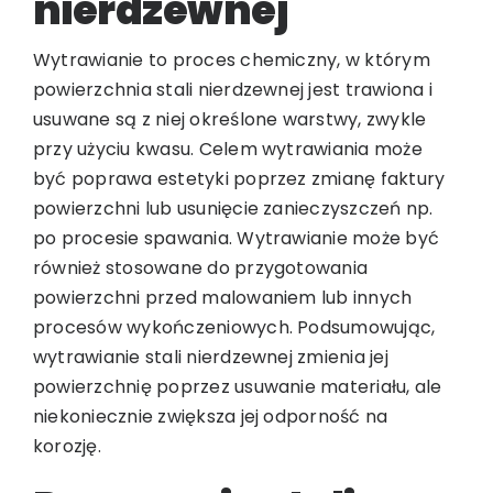
nierdzewnej
Wytrawianie to proces chemiczny, w którym
powierzchnia stali nierdzewnej jest trawiona i
usuwane są z niej określone warstwy, zwykle
przy użyciu kwasu. Celem wytrawiania może
być poprawa estetyki poprzez zmianę faktury
powierzchni lub usunięcie zanieczyszczeń np.
po procesie spawania. Wytrawianie może być
również stosowane do przygotowania
powierzchni przed malowaniem lub innych
procesów wykończeniowych. Podsumowując,
wytrawianie stali nierdzewnej zmienia jej
powierzchnię poprzez usuwanie materiału, ale
niekoniecznie zwiększa jej odporność na
korozję.