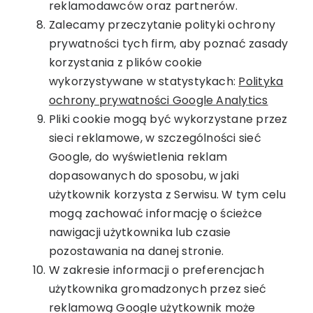
reklamodawców oraz partnerów.
Zalecamy przeczytanie polityki ochrony
prywatności tych firm, aby poznać zasady
korzystania z plików cookie
wykorzystywane w statystykach:
Polityka
ochrony prywatności Google Analytics
Pliki cookie mogą być wykorzystane przez
sieci reklamowe, w szczególności sieć
Google, do wyświetlenia reklam
dopasowanych do sposobu, w jaki
użytkownik korzysta z Serwisu. W tym celu
mogą zachować informację o ścieżce
nawigacji użytkownika lub czasie
pozostawania na danej stronie.
W zakresie informacji o preferencjach
użytkownika gromadzonych przez sieć
reklamową Google użytkownik może