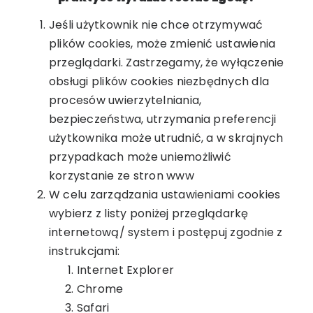
Jeśli użytkownik nie chce otrzymywać
plików cookies, może zmienić ustawienia
przeglądarki. Zastrzegamy, że wyłączenie
obsługi plików cookies niezbędnych dla
procesów uwierzytelniania,
bezpieczeństwa, utrzymania preferencji
użytkownika może utrudnić, a w skrajnych
przypadkach może uniemożliwić
korzystanie ze stron www
W celu zarządzania ustawieniami cookies
wybierz z listy poniżej przeglądarkę
internetową/ system i postępuj zgodnie z
instrukcjami:
Internet Explorer
Chrome
Safari