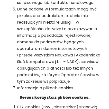
serwisowego lub kontaktu handlowego.
Dane podane w formularzach mogą być
przekazane podmiotom technicznie
realizującym niektóre usługi – w
szczególności dotyczy to przekazywania
informacji o posiadaczu rejestrowanej
domeny do podmiotów będących
operatorami domen internetowych
(przede wszystkim Naukowa i Akademicka
Sieć Komputerowa j.b.r – NASK), serwisów
obsługujących płatności lub też innych
podmiotów, z którymi Operator Serwisu w
tym zakresie współpracuje.
Informacja o plikach cookies.
Serwis korzysta z plików cookies.
Pliki cookies (tzw. „ciasteczka”) stanowią