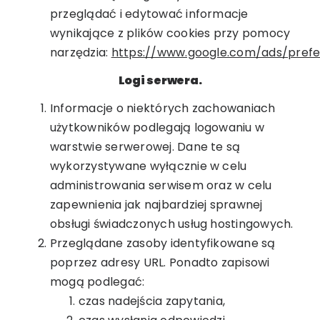
przeglądać i edytować informacje
wynikające z plików cookies przy pomocy
narzędzia:
https://www.google.com/ads/pref
Logi serwera.
Informacje o niektórych zachowaniach
użytkowników podlegają logowaniu w
warstwie serwerowej. Dane te są
wykorzystywane wyłącznie w celu
administrowania serwisem oraz w celu
zapewnienia jak najbardziej sprawnej
obsługi świadczonych usług hostingowych.
Przeglądane zasoby identyfikowane są
poprzez adresy URL. Ponadto zapisowi
mogą podlegać:
czas nadejścia zapytania,