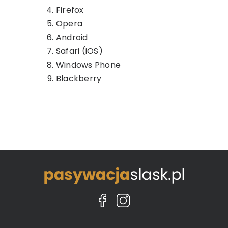
Firefox
Opera
Android
Safari (iOS)
Windows Phone
Blackberry