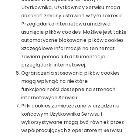
Użytkownika. Użytkownicy Serwisu mogą
dokonać zmiany ustawień w tym zakresie.
Przeglądarka internetowa umożliwia
usunięcie plików cookies. Możliwe jest także
automatyczne blokowanie plików cookies
Szczegółowe informacje na ten temat
zawiera pomoc lub dokumentacja
przeglądarki internetowej.
Ograniczenia stosowania plików cookies
mogą wpłynąć na niektóre
funkcjonalności dostępne na stronach
internetowych Serwisu.
Pliki cookies zamieszczane w urządzeniu
końcowym Użytkownika Serwisu i
wykorzystywane mogą być również przez
współpracujących z operatorem Serwisu