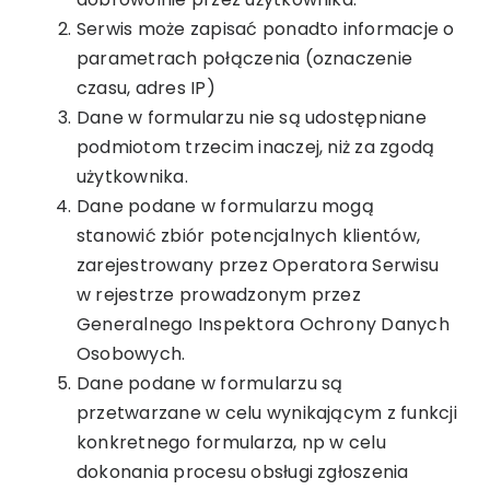
Serwis może zapisać ponadto informacje o
parametrach połączenia (oznaczenie
czasu, adres IP)
Dane w formularzu nie są udostępniane
podmiotom trzecim inaczej, niż za zgodą
użytkownika.
Dane podane w formularzu mogą
stanowić zbiór potencjalnych klientów,
zarejestrowany przez Operatora Serwisu
w rejestrze prowadzonym przez
Generalnego Inspektora Ochrony Danych
Osobowych.
Dane podane w formularzu są
przetwarzane w celu wynikającym z funkcji
konkretnego formularza, np w celu
dokonania procesu obsługi zgłoszenia