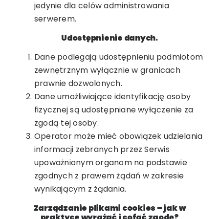
jedynie dla celów administrowania
serwerem.
Udostępnienie danych.
Dane podlegają udostępnieniu podmiotom
zewnętrznym wyłącznie w granicach
prawnie dozwolonych.
Dane umożliwiające identyfikację osoby
fizycznej są udostępniane wyłączenie za
zgodą tej osoby.
Operator może mieć obowiązek udzielania
informacji zebranych przez Serwis
upoważnionym organom na podstawie
zgodnych z prawem żądań w zakresie
wynikającym z żądania.
Zarządzanie plikami cookies – jak w
praktyce wyrażać i cofać zgodę?