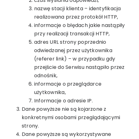
czas wysłania odpowiedzi,
nazwę stacji klienta – identyfikacja
realizowana przez protokół HTTP,
informacje o błędach jakie nastąpiły
przy realizacji transakcji HTTP,
adres URL strony poprzednio
odwiedzanej przez użytkownika
(referer link) – w przypadku gdy
przejście do Serwisu nastąpiło przez
odnośnik,
informacje o przeglądarce
użytkownika,
Informacje o adresie IP.
Dane powyższe nie są kojarzone z
konkretnymi osobami przeglądającymi
strony.
Dane powyższe są wykorzystywane