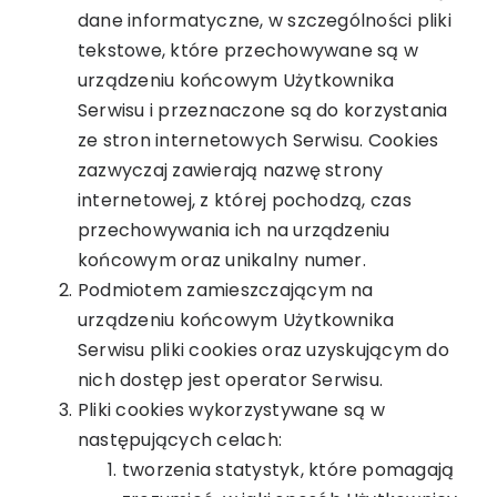
dane informatyczne, w szczególności pliki
tekstowe, które przechowywane są w
urządzeniu końcowym Użytkownika
Serwisu i przeznaczone są do korzystania
ze stron internetowych Serwisu. Cookies
zazwyczaj zawierają nazwę strony
internetowej, z której pochodzą, czas
przechowywania ich na urządzeniu
końcowym oraz unikalny numer.
Podmiotem zamieszczającym na
urządzeniu końcowym Użytkownika
Serwisu pliki cookies oraz uzyskującym do
nich dostęp jest operator Serwisu.
Pliki cookies wykorzystywane są w
następujących celach:
tworzenia statystyk, które pomagają