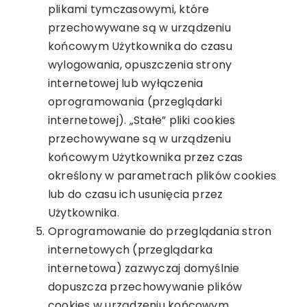
plikami tymczasowymi, które
przechowywane są w urządzeniu
końcowym Użytkownika do czasu
wylogowania, opuszczenia strony
internetowej lub wyłączenia
oprogramowania (przeglądarki
internetowej). „Stałe” pliki cookies
przechowywane są w urządzeniu
końcowym Użytkownika przez czas
określony w parametrach plików cookies
lub do czasu ich usunięcia przez
Użytkownika.
Oprogramowanie do przeglądania stron
internetowych (przeglądarka
internetowa) zazwyczaj domyślnie
dopuszcza przechowywanie plików
cookies w urządzeniu końcowym